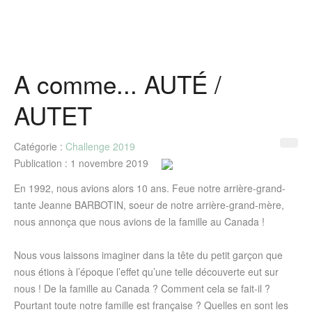
A comme... AUTÉ /
AUTET
Catégorie :
Challenge 2019
Publication : 1 novembre 2019
En 1992, nous avions alors 10 ans. Feue notre arrière-grand-
tante Jeanne BARBOTIN, soeur de notre arrière-grand-mère,
nous annonça que nous avions de la famille au Canada !
Nous vous laissons imaginer dans la tête du petit garçon que
nous étions à l’époque l’effet qu’une telle découverte eut sur
nous ! De la famille au Canada ? Comment cela se fait-il ?
Pourtant toute notre famille est française ? Quelles en sont les