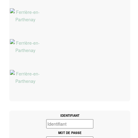
IDENTIFIANT
MOT DE PASSE