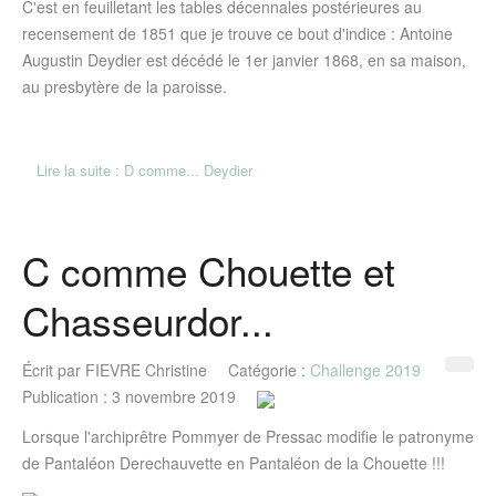
C'est en feuilletant les tables décennales postérieures au
recensement de 1851 que je trouve ce bout d'indice : Antoine
Augustin Deydier est décédé le 1er janvier 1868, en sa maison,
au presbytère de la paroisse.
Lire la suite : D comme... Deydier
C comme Chouette et
Chasseurdor...
Écrit par
FIEVRE Christine
Catégorie :
Challenge 2019
Publication : 3 novembre 2019
Lorsque l'archiprêtre Pommyer de Pressac modifie le patronyme
de Pantaléon Derechauvette en Pantaléon de la Chouette !!!