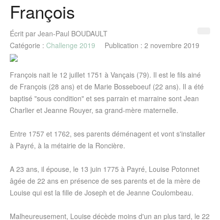
François
Écrit par
Jean-Paul BOUDAULT
Catégorie :
Challenge 2019
Publication : 2 novembre 2019
François nait le 12 juillet 1751 à Vançais (79). Il est le fils ainé
de François (28 ans) et de Marie Bosseboeuf (22 ans). Il a été
baptisé "sous condition" et ses parrain et marraine sont Jean
Charlier et Jeanne Rouyer, sa grand-mère maternelle.
Entre 1757 et 1762, ses parents déménagent et vont s'installer
à Payré, à la métairie de la Roncière.
A 23 ans, il épouse, le 13 juin 1775 à Payré, Louise Potonnet
âgée de 22 ans en présence de ses parents et de la mère de
Louise qui est la fille de Joseph et de Jeanne Coulombeau.
Malheureusement, Louise décède moins d'un an plus tard, le 22