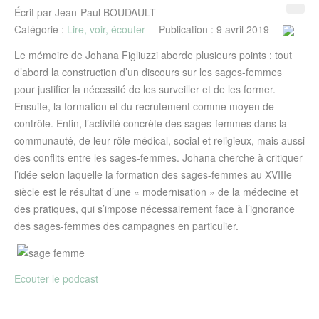
Écrit par
Jean-Paul BOUDAULT
Catégorie :
Lire, voir, écouter
Publication : 9 avril 2019
Le mémoire de Johana Figliuzzi aborde plusieurs points : tout
d’abord la construction d’un discours sur les sages-femmes
pour justifier la nécessité de les surveiller et de les former.
Ensuite, la formation et du recrutement comme moyen de
contrôle. Enfin, l’activité concrète des sages-femmes dans la
communauté, de leur rôle médical, social et religieux, mais aussi
des conflits entre les sages-femmes. Johana cherche à critiquer
l’idée selon laquelle la formation des sages-femmes au XVIIIe
siècle est le résultat d’une « modernisation » de la médecine et
des pratiques, qui s’impose nécessairement face à l’ignorance
des sages-femmes des campagnes en particulier.
Ecouter le podcast