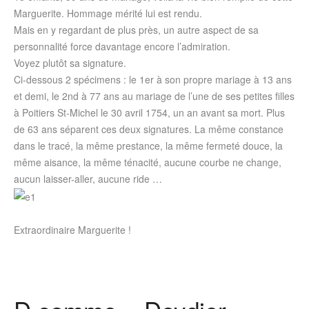
Marguerite. Hommage mérité lui est rendu.
Mais en y regardant de plus près, un autre aspect de sa
personnalité force davantage encore l’admiration.
Voyez plutôt sa signature.
Ci-dessous 2 spécimens : le 1er à son propre mariage à 13 ans
et demi, le 2nd à 77 ans au mariage de l’une de ses petites filles
à Poitiers St-Michel le 30 avril 1754, un an avant sa mort. Plus
de 63 ans séparent ces deux signatures. La même constance
dans le tracé, la même prestance, la même fermeté douce, la
même aisance, la même ténacité, aucune courbe ne change,
aucun laisser-aller, aucune ride …
Extraordinaire Marguerite !