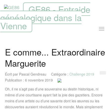
GE86 - Entraide
généalogique dans la
Vienne
E comme... Extraordinaire
Marguerite
Écrit par
Pascal Gendreau
Catégorie :
Challenge 2019
Publication : 6 novembre 2019
Oh, il ne s’agit pas d’une souveraine au destin historique, ni
même d’une courtisane ayant fait la joie des gazetiers. Encore
moins d’une artiste ou d’une savante dont les œuvres ou les
découvertes auraient révolutionné le monde. Mais simplement