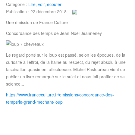
Catégorie :
Lire, voir, écouter
Publication : 22 décembre 2018
Une émission de France Culture
Concordance des temps de Jean-Noël Jeanneney
Le regard porté sur le loup est passé, selon les époques, de la
curiosité à l'effroi, de la haine au respect, du rejet absolu à une
fascination quasiment affectueuse. Michel Pastoureau vient de
publier un livre remarqué sur le sujet et nous fait profiter de sa
science...
https://www.franceculture.fr/emissions/concordance-des-
temps/le-grand-mechant-loup