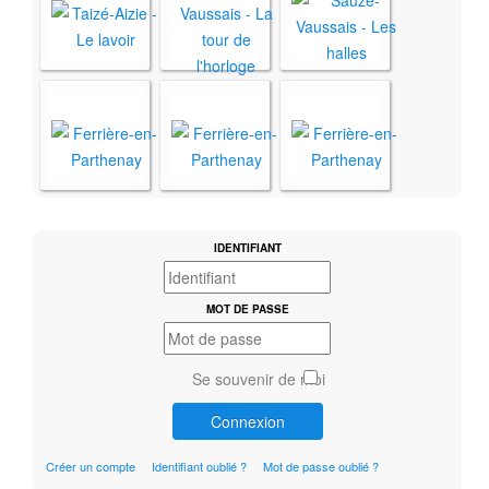
IDENTIFIANT
MOT DE PASSE
Se souvenir de moi
Connexion
Créer un compte
Identifiant oublié ?
Mot de passe oublié ?