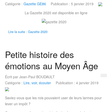
Catégorie :
Gazette GE86
Publication : 5 janvier 2019
La Gazette 2020 est disponible en ligne
Lire la suite : Gazette 2020
Petite histoire des
émotions au Moyen Âge
Écrit par
Jean-Paul BOUDAULT
Catégorie :
Lire, voir, écouter
Publication : 4 janvier 2019
Saviez-vous que les rois pouvaient user de leurs larmes pour
lever un impôt ?