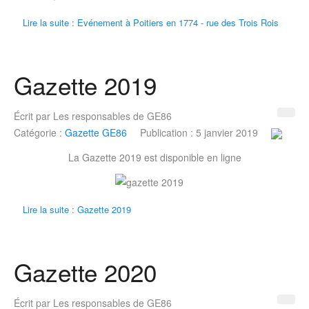
Lire la suite : Evénement à Poitiers en 1774 - rue des Trois Rois
Gazette 2019
Écrit par
Les responsables de GE86
Catégorie :
Gazette GE86
Publication : 5 janvier 2019
La Gazette 2019 est disponible en ligne
Lire la suite : Gazette 2019
Gazette 2020
Écrit par
Les responsables de GE86