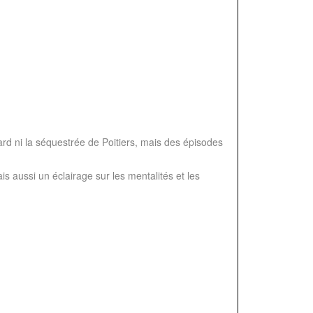
ard ni la séquestrée de Poitiers, mais des épisodes
 aussi un éclairage sur les mentalités et les