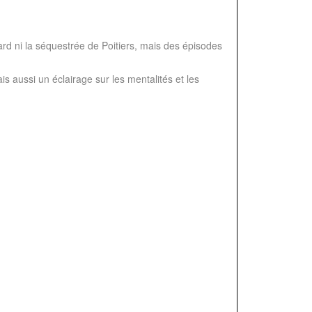
ard ni la séquestrée de Poitiers, mais des épisodes
 aussi un éclairage sur les mentalités et les