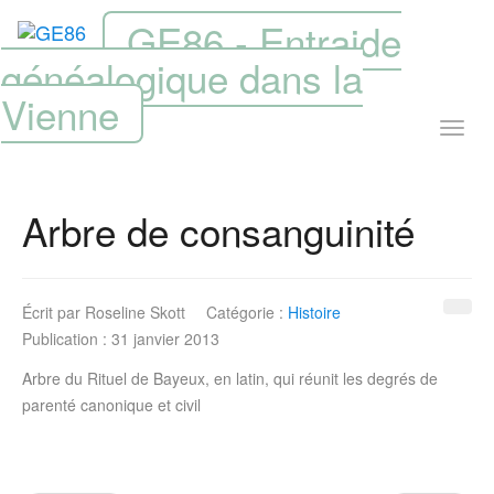
GE86 - Entraide
généalogique dans la
Vienne
Arbre de consanguinité
Écrit par
Roseline Skott
Catégorie :
Histoire
Publication : 31 janvier 2013
Arbre du Rituel de Bayeux, en latin, qui réunit les degrés de
parenté canonique et civil