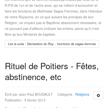
R.P.R de l’un et de l’autre sexe, qui se mêlent d’accoucher et
faire les fonctions de Maîtresse Sages-Femmes, dans l’étendue
de notre Royaume, en ce que suivant les principes de leur
Religion, ne croyant pas le Baptême absolument nécessaire, et
ne pouvant pas d’ailleurs ondoyer les enfans, parce qu’il n’est
libre qu’aux Ministres de baptiser,
Lire la suite : Déclaration du Roy... fonctions de sages-femmes
Rituel de Poitiers - Fêtes,
abstinence, etc
Écrit par
Jean-Paul BOUDAULT
Catégorie :
Religions
Publication : 5 février 2013