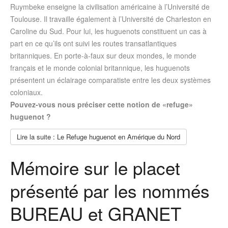
Ruymbeke enseigne la civilisation américaine à l’Université de
Toulouse. Il travaille également à l’Université de Charleston en
Caroline du Sud. Pour lui, les huguenots constituent un cas à
part en ce qu’ils ont suivi les routes transatlantiques
britanniques. En porte-à-faux sur deux mondes, le monde
français et le monde colonial britannique, les huguenots
présentent un éclairage comparatiste entre les deux systèmes
coloniaux.
Pouvez-vous nous préciser cette notion de «refuge»
huguenot ?
Lire la suite : Le Refuge huguenot en Amérique du Nord
Mémoire sur le placet
présenté par les nommés
BUREAU et GRANET