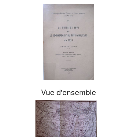
Vue d'ensemble