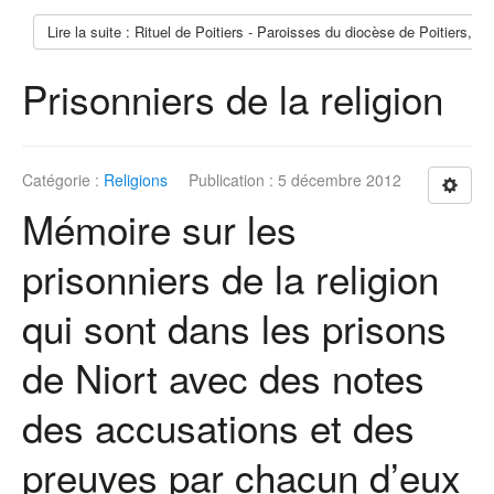
Lire la suite : Rituel de Poitiers - Paroisses du diocèse de Poitiers, 
Prisonniers de la religion
Catégorie :
Religions
Publication : 5 décembre 2012
Mémoire sur les
prisonniers de la religion
qui sont dans les prisons
de Niort avec des notes
des accusations et des
preuves par chacun d’eux