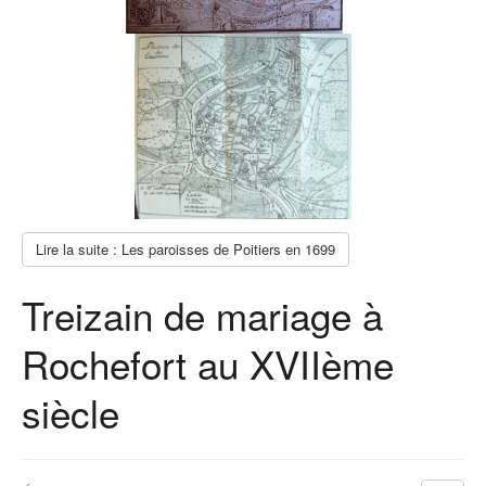
Lire la suite : Les paroisses de Poitiers en 1699
Treizain de mariage à
Rochefort au XVIIème
siècle