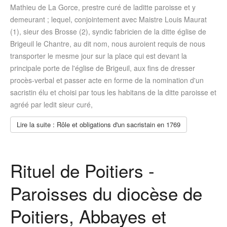
Mathieu de La Gorce, prestre curé de laditte paroisse et y
demeurant ; lequel, conjointement avec Maistre Louis Maurat
(1), sieur des Brosse (2), syndic fabricien de la ditte église de
Brigeuil le Chantre, au dit nom, nous auroient requis de nous
transporter le mesme jour sur la place qui est devant la
principale porte de l'église de Brigeuil, aux fins de dresser
procès-verbal et passer acte en forme de la nomination d'un
sacristin élu et choisi par tous les habitans de la ditte paroisse et
agréé par ledit sieur curé,
Lire la suite : Rôle et obligations d'un sacristain en 1769
Rituel de Poitiers -
Paroisses du diocèse de
Poitiers, Abbayes et