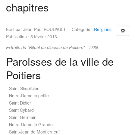
chapitres
Écrit par
Jean-Paul BOUDAULT
Catégorie :
Religions
Publication : 5 février 2013
Extraits du "Rituel du diocèse de Poitiers" - 1766
Paroisses de la ville de
Poitiers
Saint-Simplicien
Notre-Dame la petite
Saint Didier
Saint Cybard
Saint Germain
Notre-Dame la Grande
Saint-Jean de Montierneuf