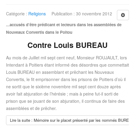
Catégorie :
Religions
Publication : 30 novembre 2012
...accusés d’être prédicant et lecteurs dans les assemblées de
Nouveaux Convertis dans le Poitou
Contre Louis BUREAU
Au mois de Juillet mil sept cent neuf, Monsieur ROUJAULT, lors
Intendant à Poitiers étant informé des désordres que commettait
Louis BUREAU en assemblant et prêchant les Nouveaux
Convertis, le fit emprisonner dans les prisons de Poitiers d’où il
ne sortit que le sixième novembre mil sept cent douze après
avoir fait abjuration de l’hérésie ; mais à peine fut-il sorti de
prison que se jouant de son abjuration, il continua de faire des
assemblées et de prêcher.
Lire la suite : Mémoire sur le placet présenté par les nommés BURE