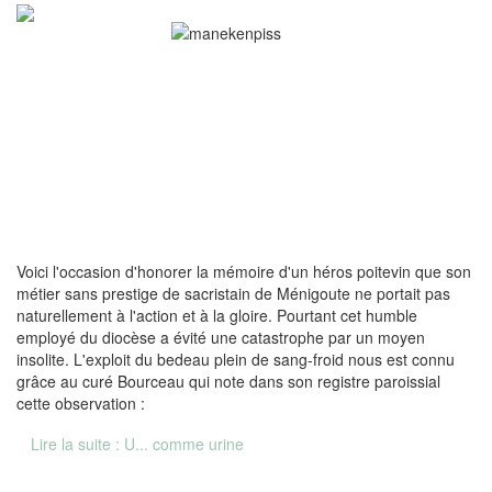
Voici l'occasion d'honorer la mémoire d'un héros poitevin que son
métier sans prestige de sacristain de Ménigoute ne portait pas
naturellement à l'action et à la gloire. Pourtant cet humble
employé du diocèse a évité une catastrophe par un moyen
insolite. L'exploit du bedeau plein de sang-froid nous est connu
grâce au curé Bourceau qui note dans son registre paroissial
cette observation :
Lire la suite : U... comme urine