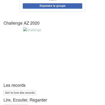
Rejoindre le groupe
Challenge AZ 2020
Les records
Voir le livre des records
Lire, Ecouter, Regarder