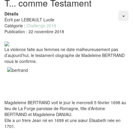
T... comme Testament
Détails
Écrit par
LEBEAULT Lucile
Catégorie :
Challenge 2018
Publication : 22 novembre 2018
La violence faite aux femmes ne date malheureusement pas
d’aujourd’hui, le testament olographe de Madeleine BERTRAND
nous le confirme.
Magdeleine BERTRAND voit le jour le mercredi 5 février 1698 au
lieu de La Forge paroisse de Romagne, fille d’Antoine
BERTRAND et Magdeleine DANIAU.
Elle a un frère Jean né en 1699 et une sœur Elisabeth née en
1701.