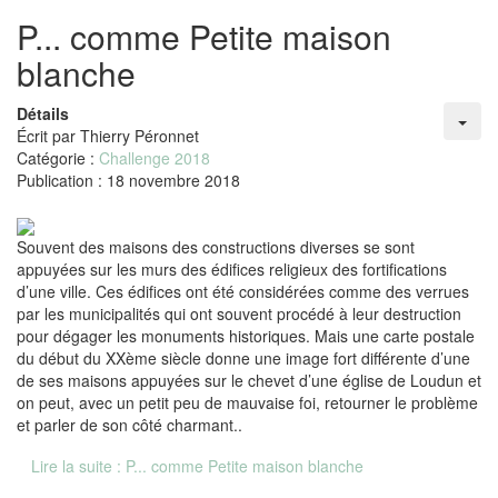
P... comme Petite maison
blanche
Détails
Écrit par
Thierry Péronnet
Catégorie :
Challenge 2018
Publication : 18 novembre 2018
Souvent des maisons des constructions diverses se sont
appuyées sur les murs des édifices religieux des fortifications
d’une ville. Ces édifices ont été considérées comme des verrues
par les municipalités qui ont souvent procédé à leur destruction
pour dégager les monuments historiques. Mais une carte postale
du début du XXème siècle donne une image fort différente d’une
de ses maisons appuyées sur le chevet d’une église de Loudun et
on peut, avec un petit peu de mauvaise foi, retourner le problème
et parler de son côté charmant..
Lire la suite : P... comme Petite maison blanche