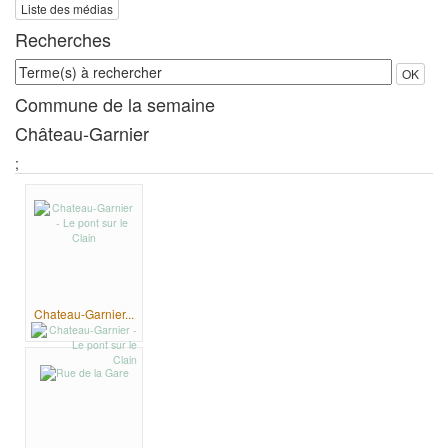
Liste des médias
Recherches
Terme(s)
OK
à
Commune de la semaine
rechercher
Château-Garnier
;
Chateau-Garnier...