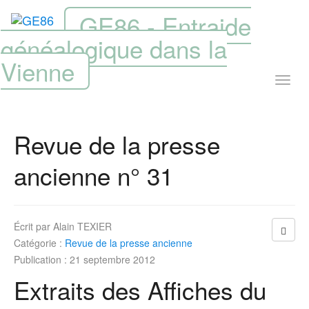
GE86 - Entraide
généalogique dans la
Vienne
Revue de la presse
ancienne n° 31
Écrit par
Alain TEXIER
Catégorie :
Revue de la presse ancienne
Publication : 21 septembre 2012
Extraits des Affiches du