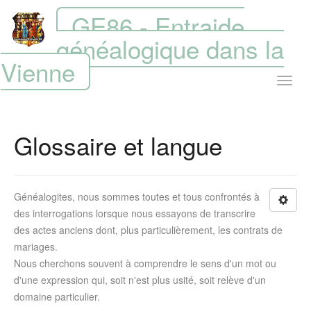
GE86 - Entraide
généalogique dans la
Vienne
Glossaire et langue
Généalogites, nous sommes toutes et tous confrontés à
des interrogations lorsque nous essayons de transcrire
des actes anciens dont, plus particulièrement, les contrats de
mariages.
Nous cherchons souvent à comprendre le sens d'un mot ou
d'une expression qui, soit n'est plus usité, soit relève d'un
domaine particulier.