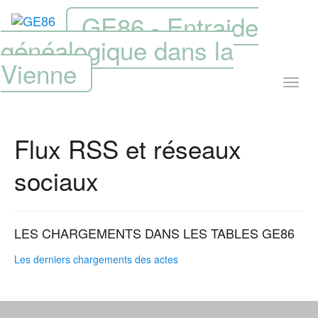
GE86 - Entraide
généalogique dans la
Vienne
Flux RSS et réseaux
sociaux
LES CHARGEMENTS DANS LES TABLES GE86
Les derniers chargements des actes