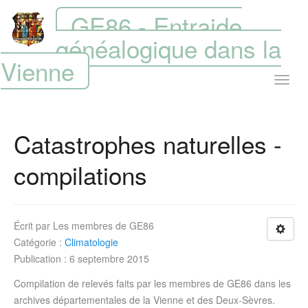
GE86 - Entraide
généalogique dans la
Vienne
Catastrophes naturelles -
compilations
Écrit par
Les membres de GE86
Catégorie :
Climatologie
Publication : 6 septembre 2015
Compilation de relevés faits par les membres de GE86 dans les
archives départementales de la Vienne et des Deux-Sèvres.