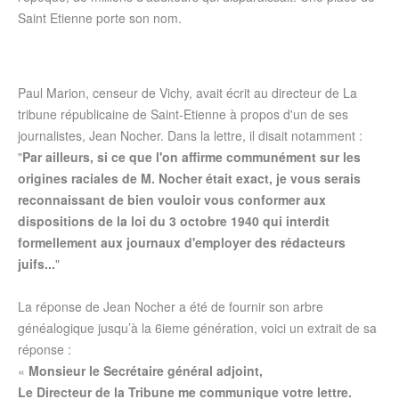
Saint Etienne porte son nom.
Paul Marion, censeur de Vichy, avait écrit au directeur de La
tribune républicaine de Saint-Etienne à propos d'un de ses
journalistes, Jean Nocher. Dans la lettre, il disait notamment :
"
Par ailleurs, si ce que l'on affirme communément sur les
origines raciales de M. Nocher était exact, je vous serais
reconnaissant de bien vouloir vous conformer aux
dispositions de la loi du 3 octobre 1940 qui interdit
formellement aux journaux d'employer des rédacteurs
juifs...
"
La réponse de Jean Nocher a été de fournir son arbre
généalogique jusqu’à la 6ieme génération, voici un extrait de sa
réponse :
«
Monsieur le Secrétaire général adjoint,
Le Directeur de la Tribune me communique votre lettre.