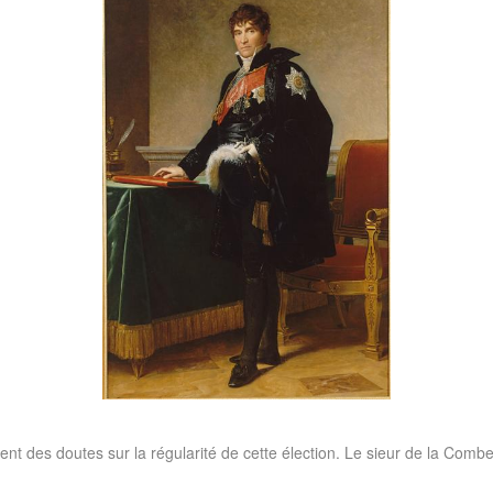
 des doutes sur la régularité de cette élection. Le sieur de la Combe 