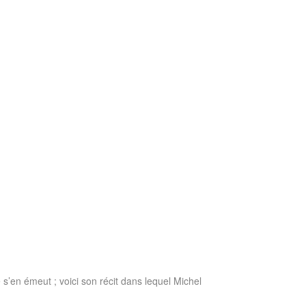
s’en émeut ; voici son récit dans lequel Michel