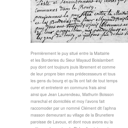
Premièrement le puy situé entre la Maitairie
et les Borderies du Sieur Mayaud Boislambert
puy dont ont toujours jouis librement et comme
de leur propre bien mes prédecesseurs et tous
les gens du bourg et qu’ils ont fait de tout temps
curer et entretenir en communs frais ainsi
ainsi que Jean Laurendeau, Mathurin Boisson
marechal et domiciliés et moy l’avons fait
raccomoder par un nommé Clément dit l’aphna
masson demeurant au village de la Brunetiere
paroisse de Lavoux, et dont nous avons eu la