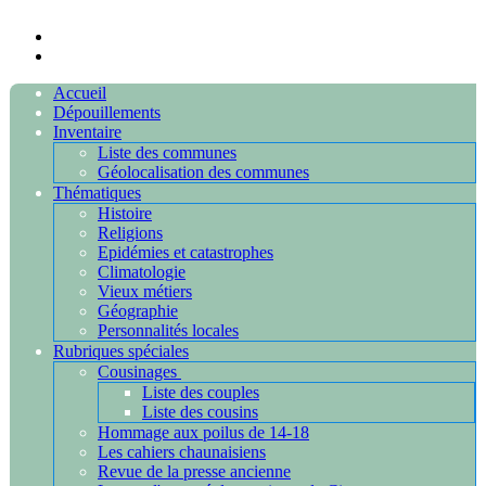
Accueil
Dépouillements
Inventaire
Liste des communes
Géolocalisation des communes
Thématiques
Histoire
Religions
Epidémies et catastrophes
Climatologie
Vieux métiers
Géographie
Personnalités locales
Rubriques spéciales
Cousinages
Liste des couples
Liste des cousins
Hommage aux poilus de 14-18
Les cahiers chaunaisiens
Revue de la presse ancienne