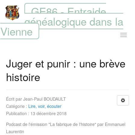
GE86 - Entraide
généalogique dans la
Vienne
Juger et punir : une brève
histoire
Écrit par
Jean-Paul BOUDAULT
Catégorie :
Lire, voir, écouter
Publication : 13 décembre 2018
Podcast de l'émission "La fabrique de l'histoire" par Emmanuel
Laurentin