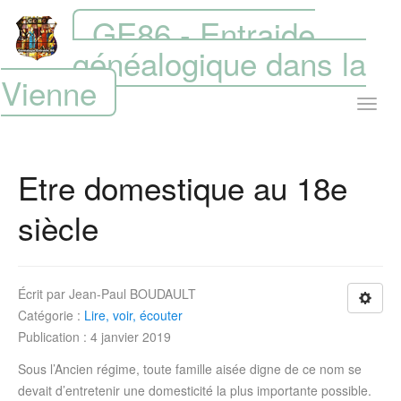
GE86 - Entraide
généalogique dans la
Vienne
Etre domestique au 18e
siècle
Écrit par
Jean-Paul BOUDAULT
Catégorie :
Lire, voir, écouter
Publication : 4 janvier 2019
Sous l’Ancien régime, toute famille aisée digne de ce nom se
devait d’entretenir une domesticité la plus importante possible.