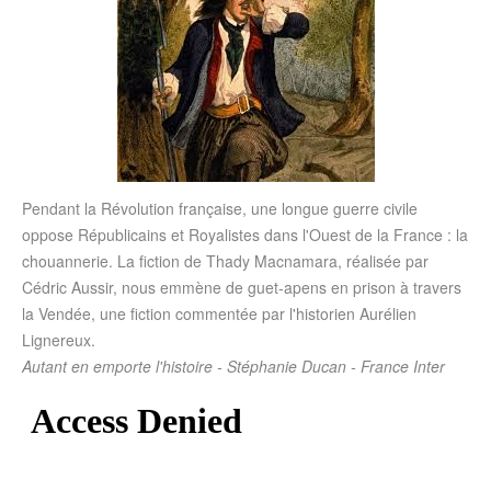
Pendant la Révolution française, une longue guerre civile
oppose Républicains et Royalistes dans l'Ouest de la France : la
chouannerie. La fiction de Thady Macnamara, réalisée par
Cédric Aussir, nous emmène de guet-apens en prison à travers
la Vendée, une fiction commentée par l'historien Aurélien
Lignereux.
Autant en emporte l'histoire - Stéphanie Ducan - France Inter