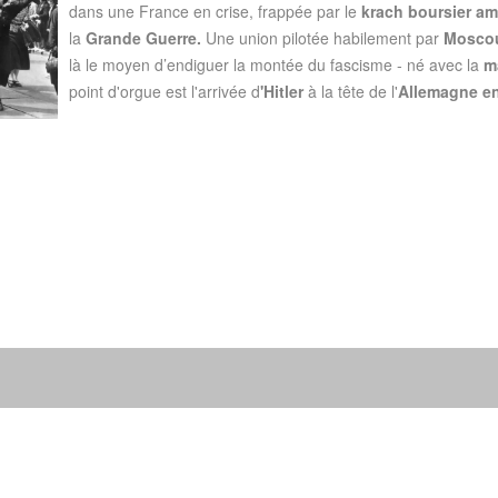
dans une France en crise, frappée par le
krach boursier am
la
Grande Guerre.
Une union pilotée habilement par
Mosco
là le moyen d’endiguer la montée du fascisme - né avec la
m
point d'orgue est l'arrivée d
'Hitler
à la tête de l'
Allemagne e