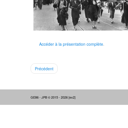
Accéder à la présentation complète
.
Précédent
GE86 - JPB © 2015 - 2026 [ex2]