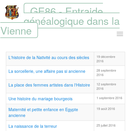
GE86 - Entraide
généalogique dans la
Vienne
19 décembre
L'histoire de la Nativité au cours des siècles
2016
28 septembre
La sorcellerie, une affaire pas si ancienne
2016
12 septembre
La place des femmes artistes dans l'Histoire
2016
1 septembre 2016
Une histoire du mariage bourgeois
19 août 2016
Maternité et petite enfance en Egypte
ancienne
25 juillet 2016
La naissance de la terreur