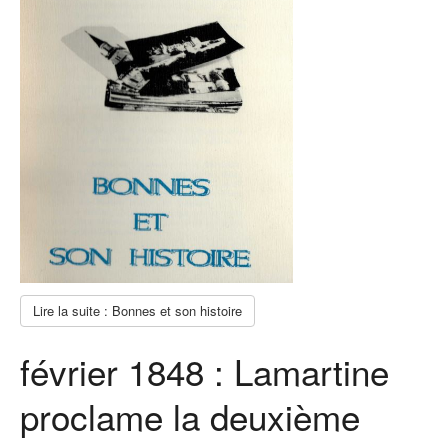
Lire la suite : Bonnes et son histoire
février 1848 : Lamartine
proclame la deuxième