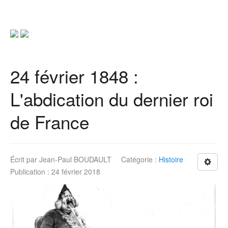
24 février 1848 :
L'abdication du dernier roi
de France
Écrit par
Jean-Paul BOUDAULT
Catégorie :
Histoire
Publication : 24 février 2018