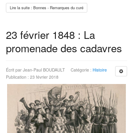
Lire la suite : Bonnes - Remarques du curé
23 février 1848 : La
promenade des cadavres
Écrit par
Jean-Paul BOUDAULT
Catégorie :
Histoire
Publication : 23 février 2018