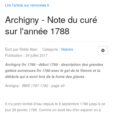
Lire l'article sur retronews.fr
Archigny - Note du curé
sur l'année 1788
Écrit par
Ridde Alain
Catégorie :
Histoire
Publication : 29 juillet 2017
Archigny fin 1788 - début 1789 : description des grandes
gelées survenues fin 1788 avec le gel de la Vienne et la
débâcle qui a suivi lors de la fonte des glaces
Archigny - BMS 1787-1792 - page 40
Il n’a point tombé d’eau depuis le 9 septembre 1788 jusqu’à ce
jour 29 janvier 1789. Comme on avoit lieu d’en esperer on a