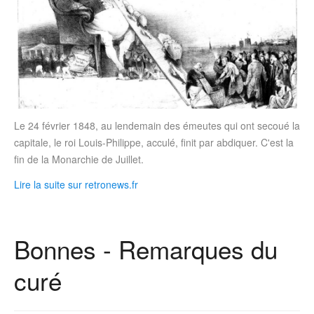
Le 24 février 1848, au lendemain des émeutes qui ont secoué la
capitale, le roi Louis-Philippe, acculé, finit par abdiquer. C'est la
fin de la Monarchie de Juillet.
Lire la suite sur retronews.fr
Bonnes - Remarques du
curé