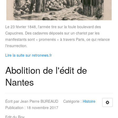
Le 23 février 1848, l'armée tire sur la foule boulevard des
Capucines. Des cadavres déposés sur un chariot par les
manifestants sont « promenés » à travers Paris, ce qui relance
l'insurrection.
Lire la suite sur retronews.fr
Abolition de l'édit de
Nantes
Écrit par
Jean Pierre BUREAUD
Catégorie :
Histoire
Publication : 18 novembre 2017
Edit du Roy