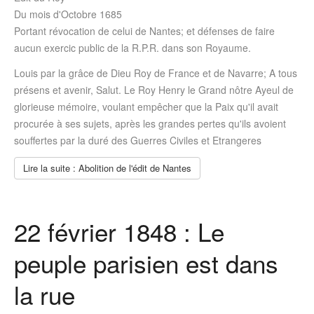
Du mois d'Octobre 1685
Portant révocation de celui de Nantes; et défenses de faire
aucun exercic public de la R.P.R. dans son Royaume.
Louis par la grâce de Dieu Roy de France et de Navarre; A tous
présens et avenir, Salut. Le Roy Henry le Grand nôtre Ayeul de
glorieuse mémoire, voulant empêcher que la Paix qu'il avait
procurée à ses sujets, après les grandes pertes qu'ils avoient
souffertes par la duré des Guerres Civiles et Etrangeres
Lire la suite : Abolition de l'édit de Nantes
22 février 1848 : Le
peuple parisien est dans
la rue