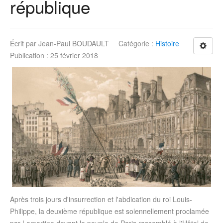
république
Écrit par
Jean-Paul BOUDAULT
Catégorie :
Histoire
Publication : 25 février 2018
Après trois jours d'insurrection et l'abdication du roi Louis-
Philippe, la deuxième république est solennellement proclamée