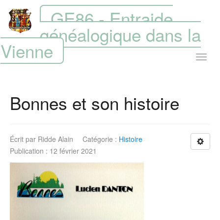
GE86 - Entraide
généalogique dans la
Vienne
Bonnes et son histoire
Écrit par
Ridde Alain
Catégorie :
Histoire
Publication : 12 février 2021