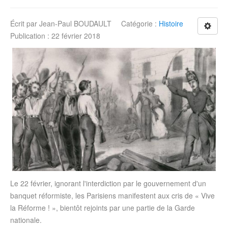
Écrit par
Jean-Paul BOUDAULT
Catégorie :
Histoire
Publication : 22 février 2018
Le 22 février, ignorant l'interdiction par le gouvernement d'un
banquet réformiste, les Parisiens manifestent aux cris de « Vive
la Réforme ! », bientôt rejoints par une partie de la Garde
nationale.