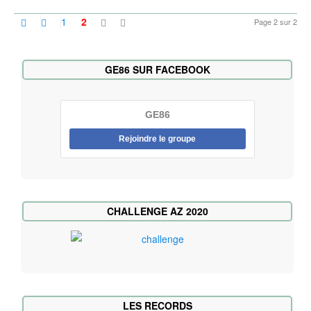
1
2
Page 2 sur 2
GE86 SUR FACEBOOK
GE86
Rejoindre le groupe
CHALLENGE AZ 2020
LES RECORDS