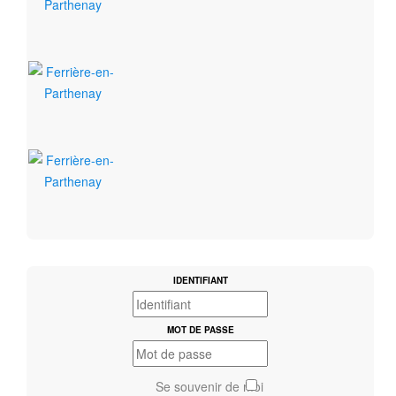
IDENTIFIANT
MOT DE PASSE
Se souvenir de moi