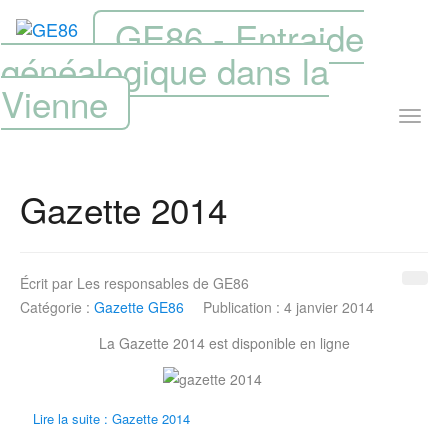
GE86 - Entraide
généalogique dans la
Vienne
Gazette 2014
Écrit par
Les responsables de GE86
Catégorie :
Gazette GE86
Publication : 4 janvier 2014
La Gazette 2014 est disponible en ligne
Lire la suite : Gazette 2014