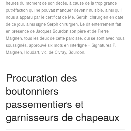
heures du moment de son dècès, à cause de la trop grande
putréfaction qui ne pouvait manquer devenir nuisible, ainsi qu'il
nous a apparu par le certificat de Me. Serph, chirurgien en date
de ce jour, ainsi signé Serph chirurgien. Le dit enterrement fait
en présence de Jacques Bourdon son père et de Pierre
Maignen, tous les deux de cette paroisse, qui se sont avec nous
soussignés, approuvé six mots en interligne – Signatures P.
Maignen, Houdart, vic. de Civray, Bourdon.
Procuration des
boutonniers
passementiers et
garnisseurs de chapeaux