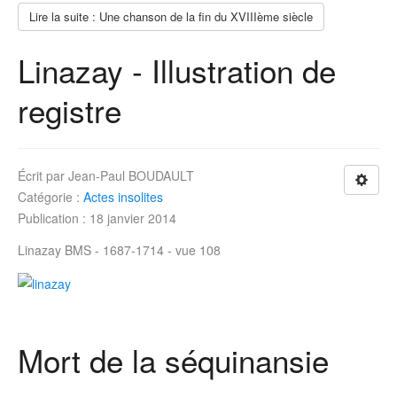
Lire la suite : Une chanson de la fin du XVIIIème siècle
Linazay - Illustration de
registre
Écrit par
Jean-Paul BOUDAULT
Catégorie :
Actes insolites
Publication : 18 janvier 2014
Linazay BMS - 1687-1714 - vue 108
Mort de la séquinansie