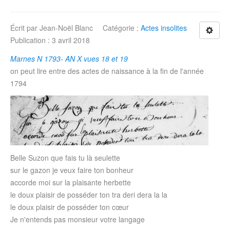
Écrit par
Jean-Noël Blanc
Catégorie :
Actes insolites
Publication : 3 avril 2018
Marnes N 1793- AN X vues 18 et 19
on peut lire entre des actes de naissance à la fin de l'année
1794
Belle Suzon que fais tu là seulette
sur le gazon je veux faire ton bonheur
accorde moi sur la plaisante herbette
le doux plaisir de posséder ton tra deri dera la la
le doux plaisir de posséder ton cœur
Je n'entends pas monsieur votre langage