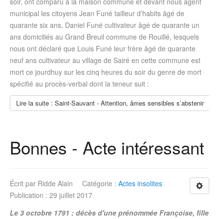
soir, ont comparu à la maison commune et devant nous agent
municipal les citoyens Jean Funé tailleur d’habits âgé de
quarante six ans, Daniel Funé cultivateur âgé de quarante un
ans domiciliés au Grand Breuil commune de Rouillé, lesquels
nous ont déclaré que Louis Funé leur frère âgé de quarante
neuf ans cultivateur au village de Sairé en cette commune est
mort ce jourdhuy sur les cinq heures du soir du genre de mort
spécifié au procès-verbal dont la teneur suit :
Lire la suite : Saint-Sauvant - Attention, âmes sensibles s’abstenir
Bonnes - Acte intéressant
Écrit par
Ridde Alain
Catégorie :
Actes insolites
Publication : 29 juillet 2017
Le 3 octobre 1791 : décès d'une prénommée Françoise, fille