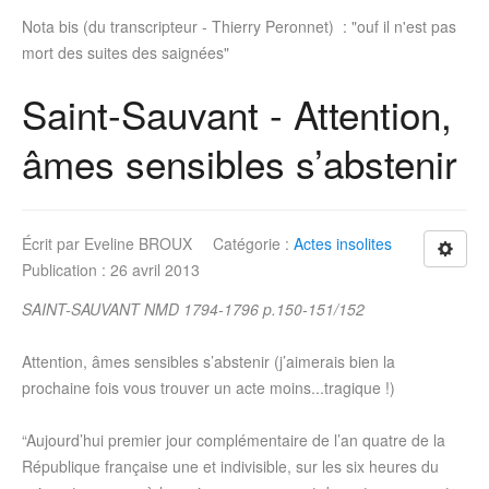
Nota bis (du transcripteur - Thierry Peronnet) : "ouf il n'est pas
mort des suites des saignées"
Saint-Sauvant - Attention,
âmes sensibles s’abstenir
Écrit par
Eveline BROUX
Catégorie :
Actes insolites
Publication : 26 avril 2013
SAINT-SAUVANT NMD 1794-1796 p.150-151/152
Attention, âmes sensibles s’abstenir (j’aimerais bien la
prochaine fois vous trouver un acte moins...tragique !)
“Aujourd’hui premier jour complémentaire de l’an quatre de la
République française une et indivisible, sur les six heures du