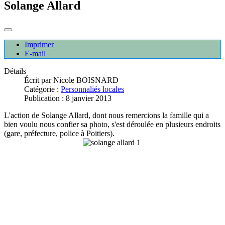
Solange Allard
Imprimer
E-mail
Détails
Écrit par
Nicole BOISNARD
Catégorie :
Personnaliés locales
Publication : 8 janvier 2013
L'action de Solange Allard, dont nous remercions la famille qui a
bien voulu nous confier sa photo, s'est déroulée en plusieurs endroits
(gare, préfecture, police à Poitiers).