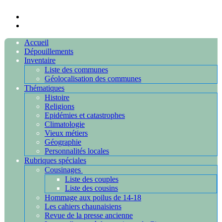
Accueil
Dépouillements
Inventaire
Liste des communes
Géolocalisation des communes
Thématiques
Histoire
Religions
Epidémies et catastrophes
Climatologie
Vieux métiers
Géographie
Personnalités locales
Rubriques spéciales
Cousinages
Liste des couples
Liste des cousins
Hommage aux poilus de 14-18
Les cahiers chaunaisiens
Revue de la presse ancienne