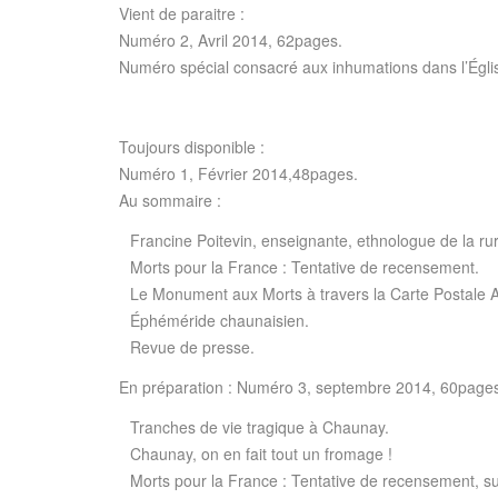
Vient de paraitre :
Numéro 2, Avril 2014, 62pages.
Numéro spécial consacré aux inhumations dans l’Églis
Toujours disponible :
Numéro 1, Février 2014,48pages.
Au sommaire :
Francine Poitevin, enseignante, ethnologue de la rur
Morts pour la France : Tentative de recensement.
Le Monument aux Morts à travers la Carte Postale 
Éphéméride chaunaisien.
Revue de presse.
En préparation : Numéro 3, septembre 2014, 60page
Tranches de vie tragique à Chaunay.
Chaunay, on en fait tout un fromage !
Morts pour la France : Tentative de recensement, su