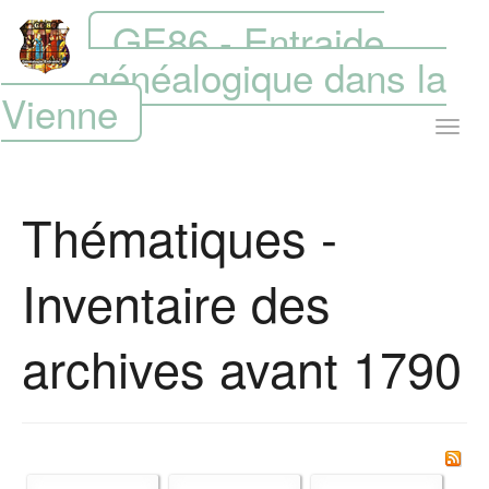
GE86 - Entraide
généalogique dans la
Vienne
Thématiques -
Inventaire des
archives avant 1790