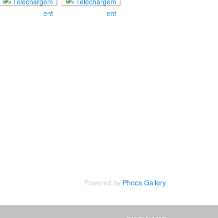
Powered by
Phoca Gallery