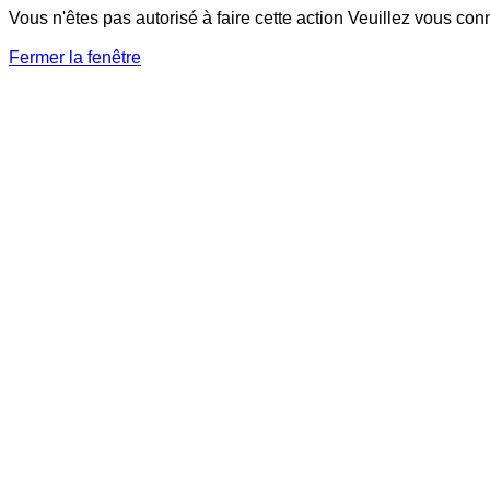
Vous n'êtes pas autorisé à faire cette action Veuillez vous con
Fermer la fenêtre