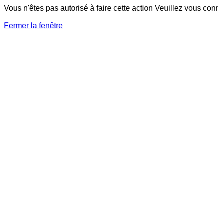
Vous n'êtes pas autorisé à faire cette action Veuillez vous con
Fermer la fenêtre