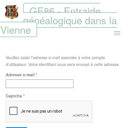
GE86 - Entraide
généalogique dans la
Vienne
Veuillez saisir l'adresse e-mail associée à votre compte
d'utilisateur. Votre identifiant vous sera envoyé à cette adresse.
Adresse e-mail
*
Captcha
*