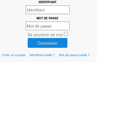
IDENTIFIANT
MOT DE PASSE
Se souvenir de moi
Connexion
Créer un compte
Identifiant oublié ?
Mot de passe oublié ?