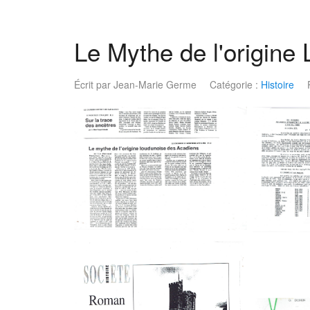
Le Mythe de l'origine
Écrit par
Jean-Marie Germe
Catégorie :
Histoire