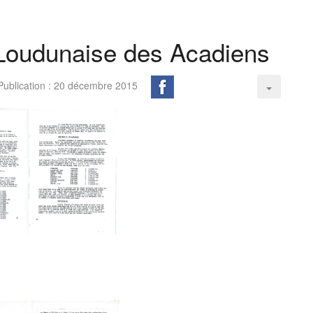
 Loudunaise des Acadiens
Publication : 20 décembre 2015