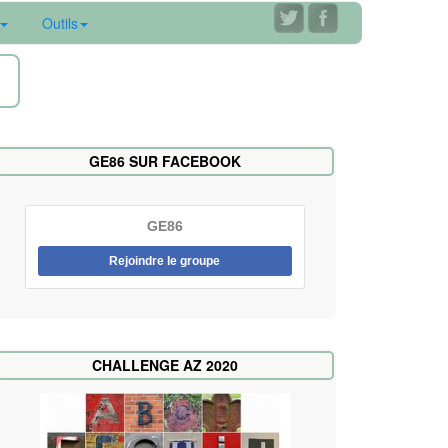
Outils
ne
GE86 SUR FACEBOOK
GE86
Rejoindre le groupe
CHALLENGE AZ 2020