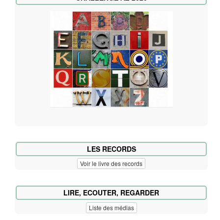
LES RECORDS
Voir le livre des records
LIRE, ECOUTER, REGARDER
Liste des médias