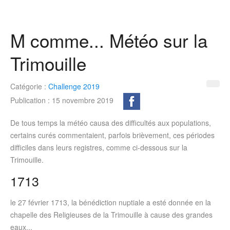
M comme... Météo sur la
Trimouille
Catégorie :
Challenge 2019
Publication : 15 novembre 2019
De tous temps la météo causa des difficultés aux populations,
certains curés commentaient, parfois brièvement, ces périodes
difficiles dans leurs registres, comme ci-dessous sur la
Trimouille.
1713
le 27 février 1713, la bénédiction nuptiale a esté donnée en la
chapelle des Religieuses de la Trimouille à cause des grandes
eaux...