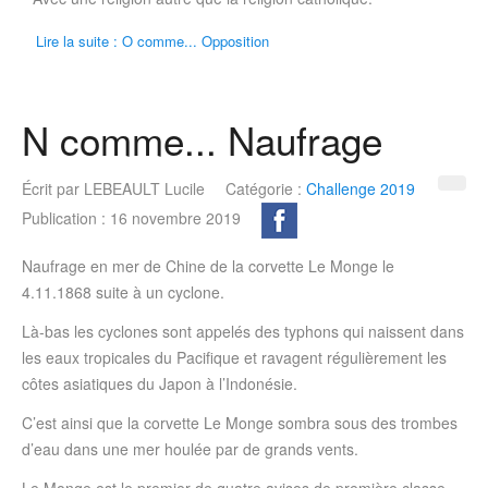
Lire la suite : O comme... Opposition
N comme... Naufrage
Écrit par
LEBEAULT Lucile
Catégorie :
Challenge 2019
Publication : 16 novembre 2019
Naufrage en mer de Chine de la corvette Le Monge le
4.11.1868 suite à un cyclone.
Là-bas les cyclones sont appelés des typhons qui naissent dans
les eaux tropicales du Pacifique et ravagent régulièrement les
côtes asiatiques du Japon à l’Indonésie.
C’est ainsi que la corvette Le Monge sombra sous des trombes
d’eau dans une mer houlée par de grands vents.