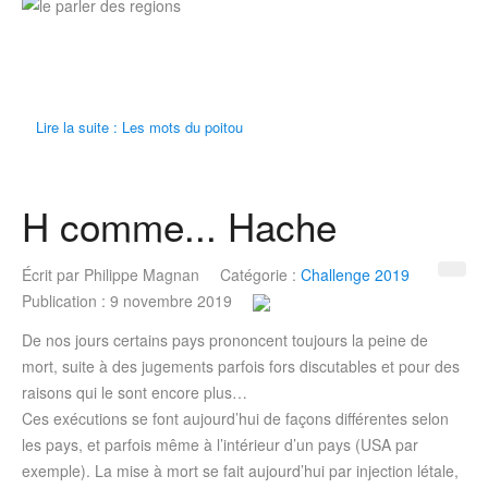
Lire la suite : Les mots du poitou
H comme... Hache
Écrit par
Philippe Magnan
Catégorie :
Challenge 2019
Publication : 9 novembre 2019
De nos jours certains pays prononcent toujours la peine de
mort, suite à des jugements parfois fors discutables et pour des
raisons qui le sont encore plus…
Ces exécutions se font aujourd’hui de façons différentes selon
les pays, et parfois même à l’intérieur d’un pays (USA par
exemple). La mise à mort se fait aujourd’hui par injection létale,