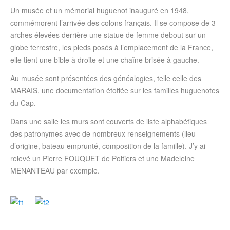
Un musée et un mémorial huguenot inauguré en 1948,
commémorent l’arrivée des colons français. Il se compose de 3
arches élevées derrière une statue de femme debout sur un
globe terrestre, les pieds posés à l’emplacement de la France,
elle tient une bible à droite et une chaîne brisée à gauche.
Au musée sont présentées des généalogies, telle celle des
MARAIS, une documentation étoffée sur les familles huguenotes
du Cap.
Dans une salle les murs sont couverts de liste alphabétiques
des patronymes avec de nombreux renseignements (lieu
d’origine, bateau emprunté, composition de la famille). J’y ai
relevé un Pierre FOUQUET de Poitiers et une Madeleine
MENANTEAU par exemple.