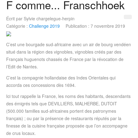
F comme... Franschhoek
Écrit par
Sylvie chargelegue-herpin
Catégorie :
Challenge 2019
Publication : 7 novembre 2019
C’est une bourgade sud-africaine avec un air de bourg vendéen
situé dans la région des vignobles, vignobles créés par des
Français huguenots chassés de France par la révocation de
l’Edit de Nantes.
C’est la compagnie hollandaise des Indes Orientales qui
accorda ces concessions dès 1694.
Ici tout rappelle la France, les noms des habitants, descendants
des émigrés tels que DEVILLIERS, MALHERBE, DUTOIT
(500.000 familles sud-africaines portent des patronymes
français) ; ou par la présence de restaurants réputés par la
finesse de la cuisine française proposée que l’on accompagne
de crus locaux.