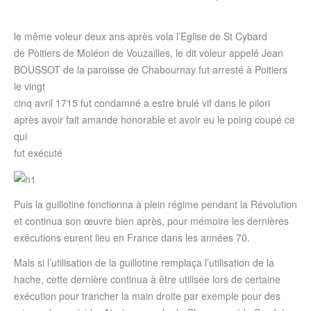
le même voleur deux ans après vola l’Eglise de St Cybard
de Poitiers de Moléon de Vouzailles, le dit voleur appelé Jean
BOUSSOT de la paroisse de Chabournay fut arresté à Poitiers
le vingt
cinq avril 1715 fut condamné a estre brulé vif dans le pilori
après avoir fait amande honorable et avoir eu le poing coupé ce
qui
fut exécuté
Puis la guillotine fonctionna à plein régime pendant la Révolution
et continua son œuvre bien après, pour mémoire les dernières
exécutions eurent lieu en France dans les années 70.
Mais si l’utilisation de la guillotine remplaça l’utilisation de la
hache, cette dernière continua à être utilisée lors de certaine
exécution pour trancher la main droite par exemple pour des