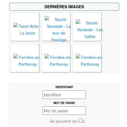
DERNIÈRES IMAGES
IDENTIFIANT
MOT DE PASSE
Se souvenir de moi