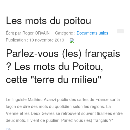
Les mots du poitou
Écrit par
Roger ORVAIN
Catégorie :
Documents utiles
Publication : 10 novembre 2019
Parlez-vous (les) français
? Les mots du Poitou,
cette "terre du milieu"
Le linguiste Mathieu Avanzi publie des cartes de France sur la
façon de dire des mots du quotidien selon les régions. La
Vienne et les Deux-Sèvres se retrouvent souvent tiraillées entre
deux mots. Il vient de publier "Parlez-vous (les) français ?"