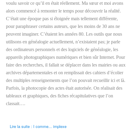
voulu savoir ce qu’il en était réellement. Ma sœur et moi avons
alors commencé à remonter le temps pour découvrir la réalité.
C’était une époque pas si éloignée mais tellement différente,
pour paraphraser certains auteurs, que les moins de 30 ans ne
peuvent imaginer. C’étaient les années 80. Les outils que nous
utilisons en généalogie actuellement, n’existaient pas; je parle
des ordinateurs personnels et des logiciels de généalogie, les
appareils photographiques numériques et bien sûr Internet. Pour
faire des recherches, il fallait se déplacer dans les mairies ou aux
archives départementales et on remplissait des cahiers d’écolier
des multiples renseignements que l’on pouvait recueillir ici et là.
Parfois, la photocopie des actes était autorisée. On réalisait des
tableaux et graphiques, des fiches récapitulatives que l’on
classait….
Lire la suite : I comme... implexe