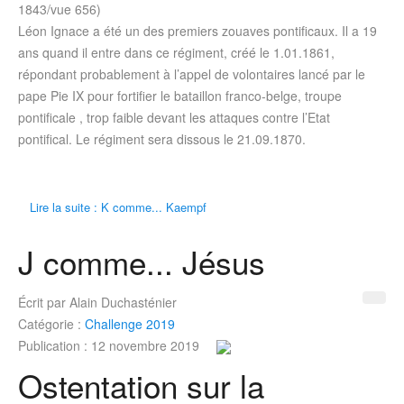
1843/vue 656)
Léon Ignace a été un des premiers zouaves pontificaux. Il a 19
ans quand il entre dans ce régiment, créé le 1.01.1861,
répondant probablement à l’appel de volontaires lancé par le
pape Pie IX pour fortifier le bataillon franco-belge, troupe
pontificale , trop faible devant les attaques contre l’Etat
pontifical. Le régiment sera dissous le 21.09.1870.
Lire la suite : K comme... Kaempf
J comme... Jésus
Écrit par
Alain Duchasténier
Catégorie :
Challenge 2019
Publication : 12 novembre 2019
Ostentation sur la